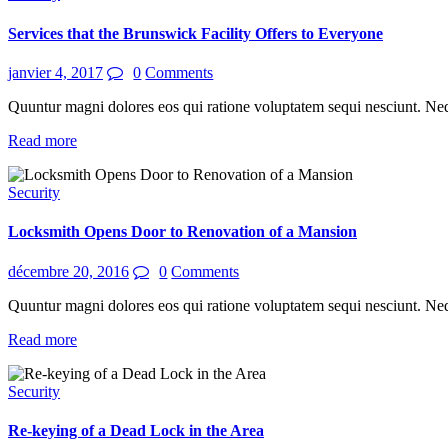
Services that the Brunswick Facility Offers to Everyone
janvier 4, 2017
0
Comments
Quuntur magni dolores eos qui ratione voluptatem sequi nesciunt. Ne
Read more
Security
Locksmith Opens Door to Renovation of a Mansion
décembre 20, 2016
0
Comments
Quuntur magni dolores eos qui ratione voluptatem sequi nesciunt. Ne
Read more
Security
Re-keying of a Dead Lock in the Area