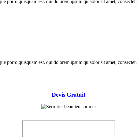
que porro quisquam est, qui dolorem ipsum quiaolor sit amet, consectet
que porro quisquam est, qui dolorem ipsum quiaolor sit amet, consectet
Devis Gratuit