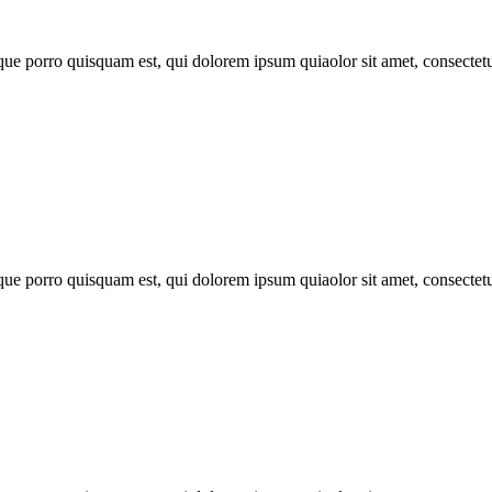
que porro quisquam est, qui dolorem ipsum quiaolor sit amet, consectet
que porro quisquam est, qui dolorem ipsum quiaolor sit amet, consectet