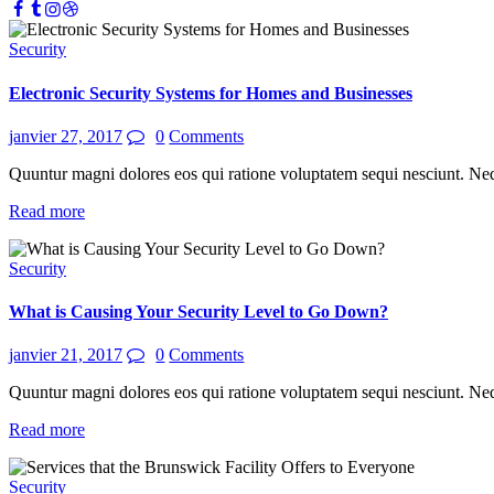
Security
Electronic Security Systems for Homes and Businesses
janvier 27, 2017
0
Comments
Quuntur magni dolores eos qui ratione voluptatem sequi nesciunt. Ne
Read more
Security
What is Causing Your Security Level to Go Down?
janvier 21, 2017
0
Comments
Quuntur magni dolores eos qui ratione voluptatem sequi nesciunt. Ne
Read more
Security