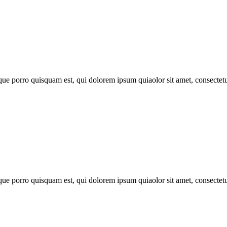
que porro quisquam est, qui dolorem ipsum quiaolor sit amet, consectet
que porro quisquam est, qui dolorem ipsum quiaolor sit amet, consectet