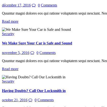
décembre 17, 2016
0
Comments
Quuntur magni dolores eos qui ratione voluptatem sequi nesciunt. Ne
Read more
Security
We Make Sure Your Car is Safe and Sound
novembre 5, 2016
0
Comments
Quuntur magni dolores eos qui ratione voluptatem sequi nesciunt. Ne
Read more
Security
Having Doubts? Call Our Locksmith in
octobre 21, 2016
0
Comments