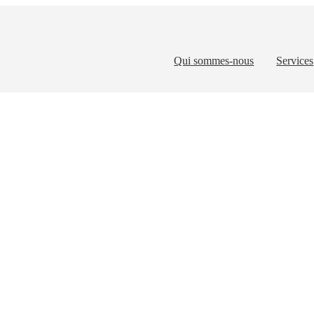
Qui sommes-nous
Services