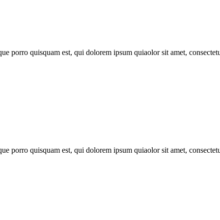
que porro quisquam est, qui dolorem ipsum quiaolor sit amet, consectet
que porro quisquam est, qui dolorem ipsum quiaolor sit amet, consectet