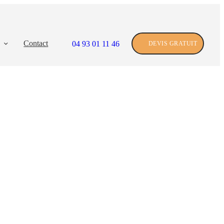
Contact
04 93 01 11 46
DEVIS GRATUIT